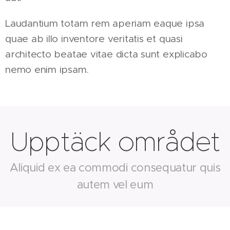
Laudantium totam rem aperiam eaque ipsa
quae ab illo inventore veritatis et quasi
architecto beatae vitae dicta sunt explicabo
nemo enim ipsam.
Upptäck området
Aliquid ex ea commodi consequatur quis
autem vel eum