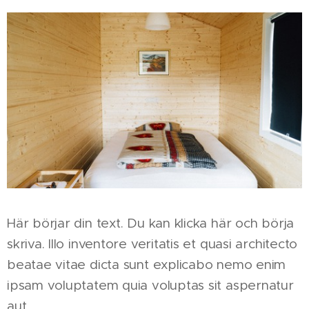
Här börjar din text. Du kan klicka här och börja
skriva. Illo inventore veritatis et quasi architecto
beatae vitae dicta sunt explicabo nemo enim
ipsam voluptatem quia voluptas sit aspernatur
aut.